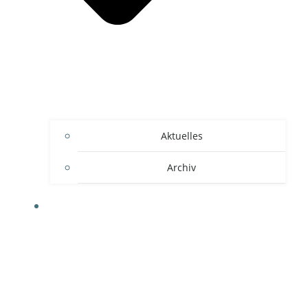
Aktuelles
Archiv
KURSE