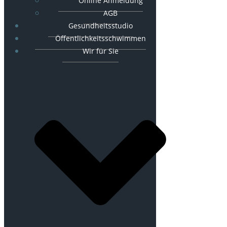
Online Anmeldung
AGB
Gesundheitsstudio
Öffentlichkeitsschwimmen
Wir für Sie