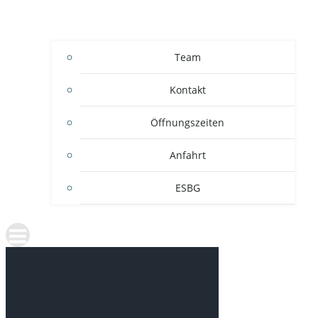
Team
Kontakt
Öffnungszeiten
Anfahrt
ESBG