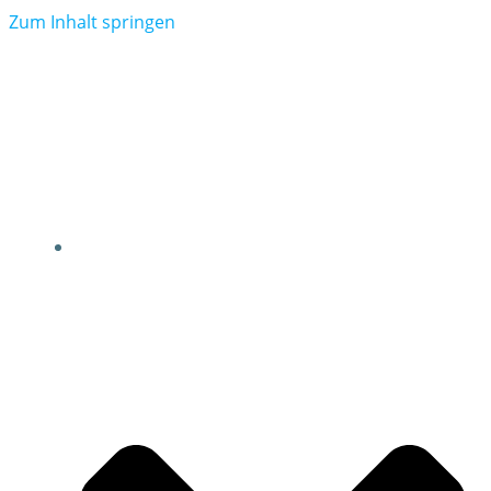
Zum Inhalt springen
NEWS