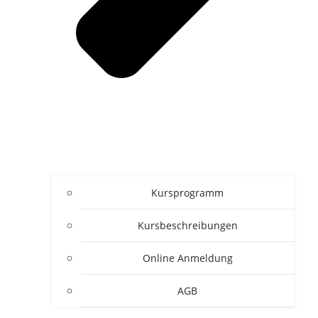
Kursprogramm
Kursbeschreibungen
Online Anmeldung
AGB