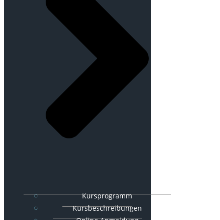
Kursprogramm
Kursbeschreibungen