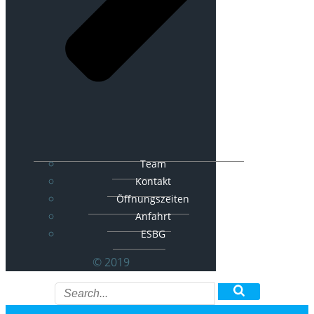
Team
Kontakt
Öffnungszeiten
Anfahrt
ESBG
© 2019