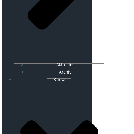
Aktuelles
Archiv
Kurse