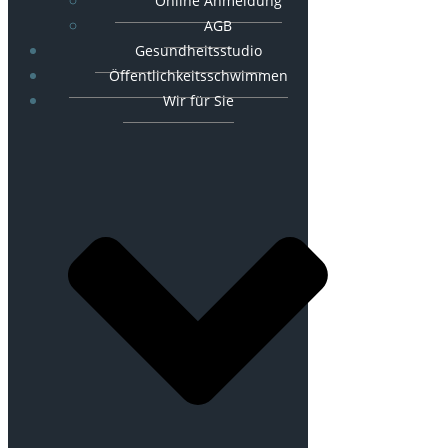
Online Anmeldung
AGB
Gesundheitsstudio
Öffentlichkeitsschwimmen
Wir für Sie