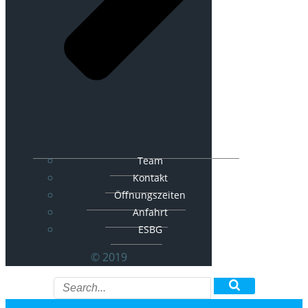
Team
Kontakt
Öffnungszeiten
Anfahrt
ESBG
© 2019