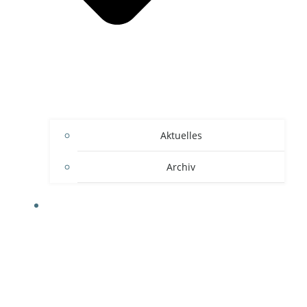
Aktuelles
Archiv
KURSE