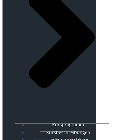
Kursprogramm
Kursbeschreibungen