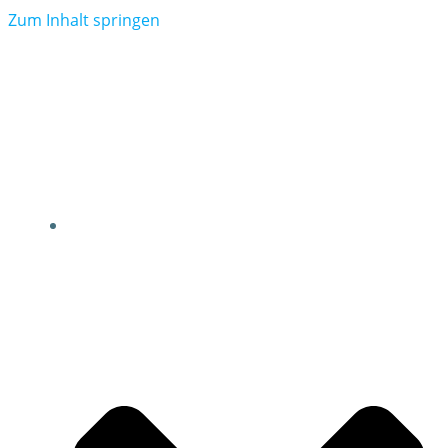
Zum Inhalt springen
NEWS