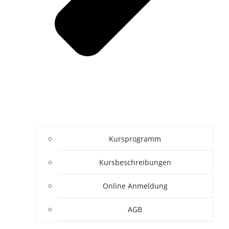
Kursprogramm
Kursbeschreibungen
Online Anmeldung
AGB