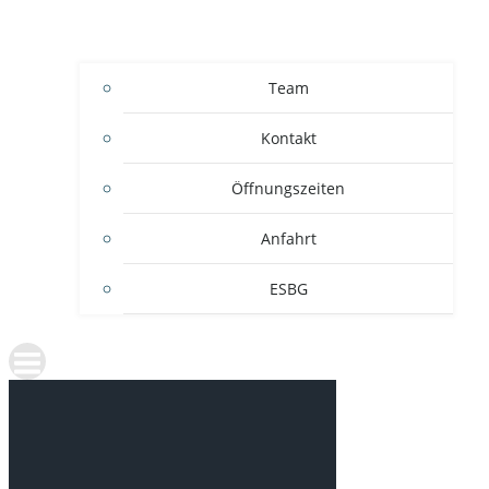
Team
Kontakt
Öffnungszeiten
Anfahrt
ESBG