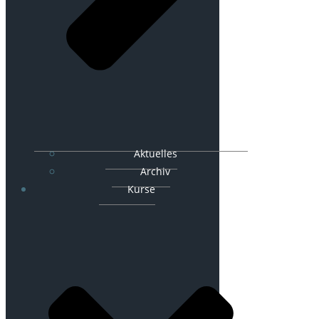
Aktuelles
Archiv
Kurse